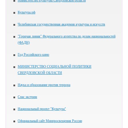
Министерство культуры Свердловской области
Культура.рф
Челябинская государственная академия культуры и искусств
"Горячая линия" Федерального агентства по делам национальностей
(ФАДН)
Год Российского кино
МИНИСТЕРСТВО СОЦИАЛЬНОЙ ПОЛИТИКИ
СВЕРДЛОВСКОЙ ОБЛАСТИ
Наука и образование против террора
Спас экстрим
Национальный проект "Культура"
Официальный сайт Минпросвещения России