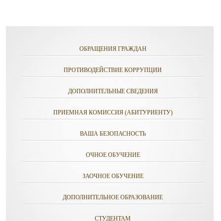
ОБРАЩЕНИЯ ГРАЖДАН
ПРОТИВОДЕЙСТВИЕ КОРРУПЦИИ
ДОПОЛНИТЕЛЬНЫЕ СВЕДЕНИЯ
ПРИЕМНАЯ КОМИССИЯ (АБИТУРИЕНТУ)
ВАША БЕЗОПАСНОСТЬ
ОЧНОЕ ОБУЧЕНИЕ
ЗАОЧНОЕ ОБУЧЕНИЕ
ДОПОЛНИТЕЛЬНОЕ ОБРАЗОВАНИЕ
СТУДЕНТАМ