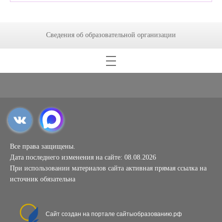
Сведения об образовательной организации
Все права защищены.
Дата последнего изменения на сайте: 08.08.2026
При использовании материалов сайта активная прямая ссылка на
источник обязательна
Сайт создан на портале сайтыобразованию.рф