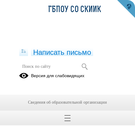
ГБПОУ СО СКИИК
Написать письмо
Версия для слабовидящих
Сведения об образовательной организации