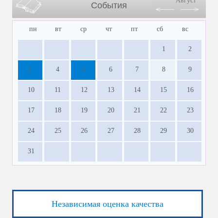
Август
События
пн
вт
ср
чт
пт
сб
вс
1
2
3
4
5
6
7
8
9
10
11
12
13
14
15
16
17
18
19
20
21
22
23
24
25
26
27
28
29
30
31
Независимая оценка качества