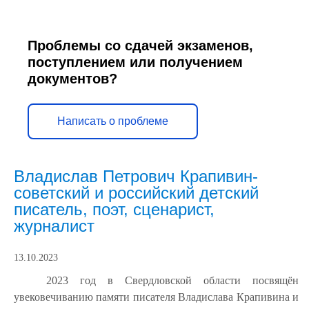
Проблемы со сдачей экзаменов,
поступлением или получением
документов?
Написать о проблеме
Владислав Петрович Крапивин-
советский и российский детский
писатель, поэт, сценарист,
журналист
13.10.2023
2023 год в Свердловской области посвящён
увековечиванию памяти писателя Владислава Крапивина и