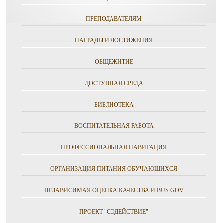
ПРЕПОДАВАТЕЛЯМ
НАГРАДЫ И ДОСТИЖЕНИЯ
ОБЩЕЖИТИЕ
ДОСТУПНАЯ СРЕДА
БИБЛИОТЕКА
ВОСПИТАТЕЛЬНАЯ РАБОТА
ПРОФЕССИОНАЛЬНАЯ НАВИГАЦИЯ
ОРГАНИЗАЦИЯ ПИТАНИЯ ОБУЧАЮЩИХСЯ
НЕЗАВИСИМАЯ ОЦЕНКА КАЧЕСТВА И BUS.GOV
ПРОЕКТ "СОДЕЙСТВИЕ"