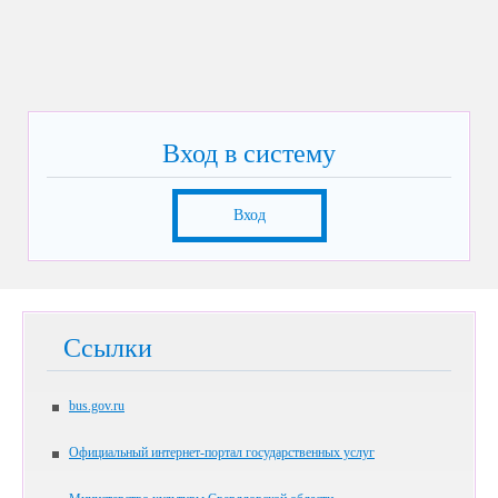
Вход в систему
Вход
Ссылки
bus.gov.ru
Официальный интернет-портал государственных услуг