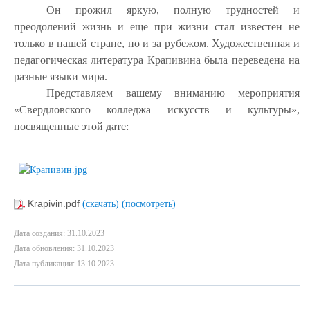
Он прожил яркую, полную трудностей и
преодолений жизнь и еще при жизни стал известен не
только в нашей стране, но и за рубежом. Художественная и
педагогическая литература Крапивина была переведена на
разные языки мира.
Представляем вашему вниманию мероприятия
«Свердловского колледжа искусств и культуры»,
посвященные этой дате:
Krapivin.pdf
(скачать)
(посмотреть)
Дата создания: 31.10.2023
Дата обновления: 31.10.2023
Дата публикации: 13.10.2023