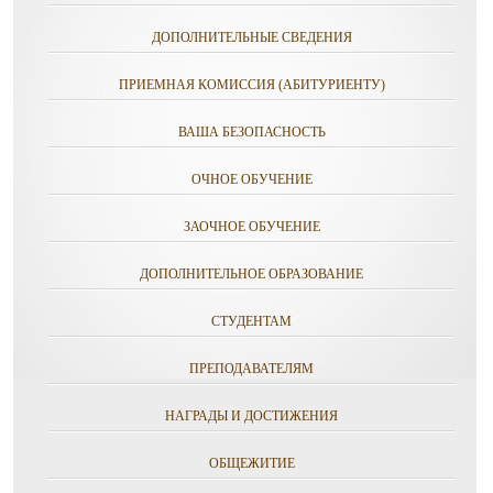
ДОПОЛНИТЕЛЬНЫЕ СВЕДЕНИЯ
ПРИЕМНАЯ КОМИССИЯ (АБИТУРИЕНТУ)
ВАША БЕЗОПАСНОСТЬ
ОЧНОЕ ОБУЧЕНИЕ
ЗАОЧНОЕ ОБУЧЕНИЕ
ДОПОЛНИТЕЛЬНОЕ ОБРАЗОВАНИЕ
СТУДЕНТАМ
ПРЕПОДАВАТЕЛЯМ
НАГРАДЫ И ДОСТИЖЕНИЯ
ОБЩЕЖИТИЕ