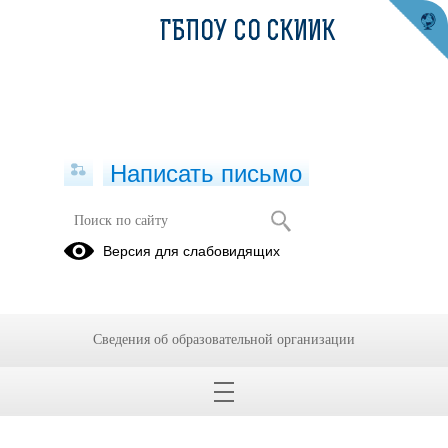
ГБПОУ СО СКИИК
Написать письмо
Версия для слабовидящих
Сведения об образовательной организации