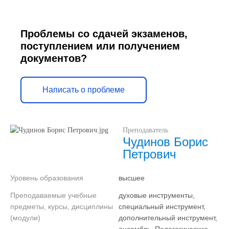
Проблемы со сдачей экзаменов,
поступлением или получением
документов?
Написать о проблеме
Преподаватель
Чудинов Борис
Петрович
Уровень образования
высшее
Преподаваемые учебные
духовые инструменты,
предметы, курсы, дисциплины
специальный инструмент,
(модули)
дополнительный инструмент,