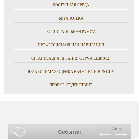
ДОСТУПНАЯ СРЕДА
БИБЛИОТЕКА
ВОСПИТАТЕЛЬНАЯ РАБОТА
ПРОФЕССИОНАЛЬНАЯ НАВИГАЦИЯ
ОРГАНИЗАЦИЯ ПИТАНИЯ ОБУЧАЮЩИХСЯ
НЕЗАВИСИМАЯ ОЦЕНКА КАЧЕСТВА И BUS.GOV
ПРОЕКТ "СОДЕЙСТВИЕ"
Август
События