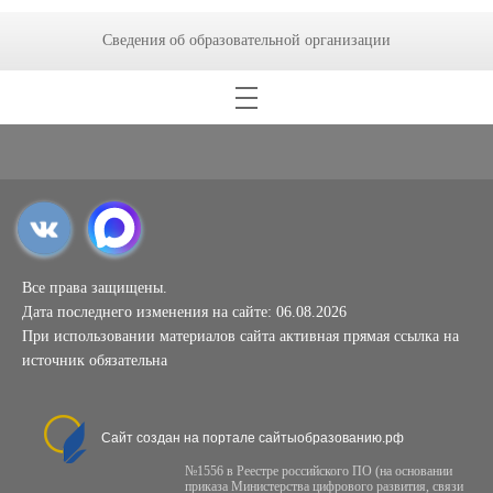
Сведения об образовательной организации
Все права защищены.
Дата последнего изменения на сайте: 06.08.2026
При использовании материалов сайта активная прямая ссылка на
источник обязательна
Сайт создан на портале сайтыобразованию.рф
№1556 в Реестре российского ПО (на основании
приказа Министерства цифрового развития, связи