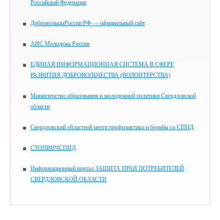
Российской Федерации
ДобровольцыРоссии.РФ — официальный сайт
АИС Молодежь России
ЕДИНАЯ ИНФОРМАЦИОННАЯ СИСТЕМА В СФЕРЕ
РАЗВИТИЯ ДОБРОВОЛЬЧЕСТВА (ВОЛОНТЕРСТВА)
Министерство образования и молодежной политики Свердловской
области
Свердловский областной центр профилактики и борьбы со СПИД
СТОПВИЧСПИД
Информационный портал ЗАЩИТА ПРАВ ПОТРЕБИТЕЛЕЙ
СВЕРДЛОВСКОЙ ОБЛАСТИ