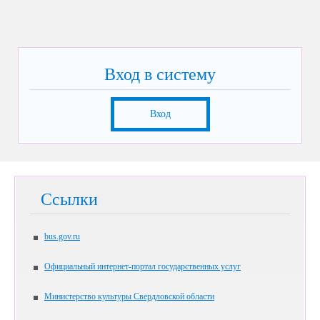
Вход в систему
Вход
Ссылки
bus.gov.ru
Официальный интернет-портал государственных услуг
Министерство культуры Свердловской области