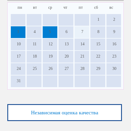
пн
вт
ср
чт
пт
сб
вс
1
2
3
4
5
6
7
8
9
10
11
12
13
14
15
16
17
18
19
20
21
22
23
24
25
26
27
28
29
30
31
Независимая оценка качества