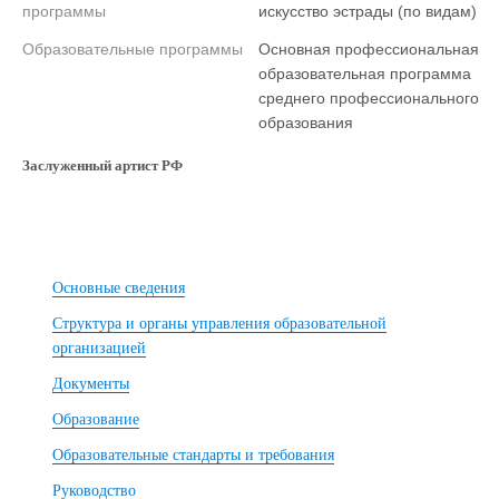
программы
искусство эстрады (по видам)
Образовательные программы
Основная профессиональная
образовательная программа
среднего профессионального
образования
Заслуженный артист РФ
Основные сведения
Структура и органы управления образовательной
организацией
Документы
Образование
Образовательные стандарты и требования
Руководство