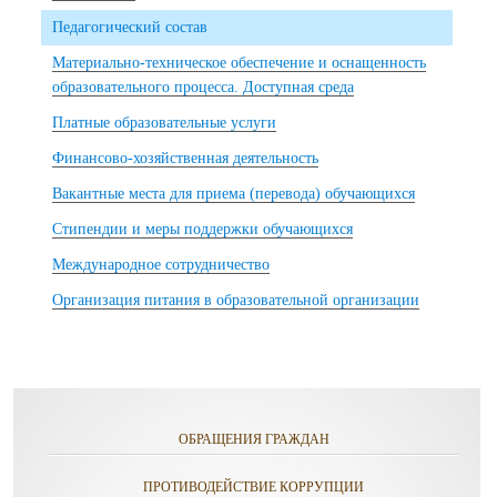
Педагогический состав
Материально-техническое обеспечение и оснащенность
образовательного процесса. Доступная среда
Платные образовательные услуги
Финансово-хозяйственная деятельность
Вакантные места для приема (перевода) обучающихся
Стипендии и меры поддержки обучающихся
Международное сотрудничество
Организация питания в образовательной организации
ОБРАЩЕНИЯ ГРАЖДАН
ПРОТИВОДЕЙСТВИЕ КОРРУПЦИИ