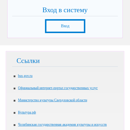
Вход в систему
Вход
Ссылки
bus.gov.ru
Официальный интернет-портал государственных услуг
Министерство культуры Свердловской области
Культура.рф
Челябинская государственная академия культуры и искусств