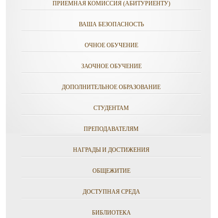
ПРИЕМНАЯ КОМИССИЯ (АБИТУРИЕНТУ)
ВАША БЕЗОПАСНОСТЬ
ОЧНОЕ ОБУЧЕНИЕ
ЗАОЧНОЕ ОБУЧЕНИЕ
ДОПОЛНИТЕЛЬНОЕ ОБРАЗОВАНИЕ
СТУДЕНТАМ
ПРЕПОДАВАТЕЛЯМ
НАГРАДЫ И ДОСТИЖЕНИЯ
ОБЩЕЖИТИЕ
ДОСТУПНАЯ СРЕДА
БИБЛИОТЕКА