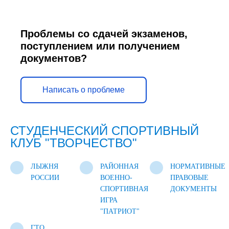
Проблемы со сдачей экзаменов,
поступлением или получением
документов?
Написать о проблеме
СТУДЕНЧЕСКИЙ СПОРТИВНЫЙ
КЛУБ "ТВОРЧЕСТВО"
ЛЫЖНЯ
РАЙОННАЯ
НОРМАТИВНЫЕ
РОССИИ
ВОЕННО-
ПРАВОВЫЕ
СПОРТИВНАЯ
ДОКУМЕНТЫ
ИГРА
"ПАТРИОТ"
ГТО