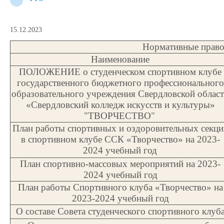
15.12.2023
Нормативные право
Наименование
ПОЛОЖЕНИЕ о студенческом спортивном клубе
государственного бюджетного профессионального
образовательного учреждения Свердловской облас
«Свердловский колледж искусств и культуры»
"ТВОРЧЕСТВО"
План работы спортивных и оздоровительных секци
в спортивном клубе ССК «Творчество» на 2023-
2024 учебный год
План спортивно-массовых мероприятий на 2023-
2024 учебный год
План работы Спортивного клуба «Творчество» на
2023-2024 учебный год
О составе Совета студенческого спортивного клуб