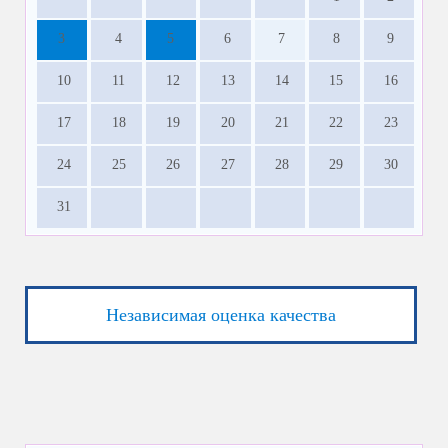
3
4
5
6
7
8
9
10
11
12
13
14
15
16
17
18
19
20
21
22
23
24
25
26
27
28
29
30
31
Независимая оценка качества