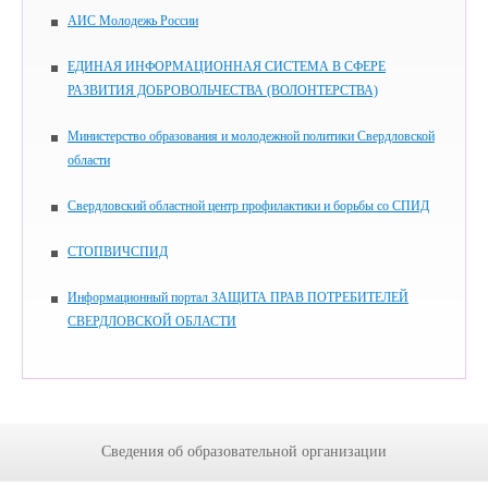
АИС Молодежь России
ЕДИНАЯ ИНФОРМАЦИОННАЯ СИСТЕМА В СФЕРЕ
РАЗВИТИЯ ДОБРОВОЛЬЧЕСТВА (ВОЛОНТЕРСТВА)
Министерство образования и молодежной политики Свердловской
области
Свердловский областной центр профилактики и борьбы со СПИД
СТОПВИЧСПИД
Информационный портал ЗАЩИТА ПРАВ ПОТРЕБИТЕЛЕЙ
СВЕРДЛОВСКОЙ ОБЛАСТИ
Сведения об образовательной организации