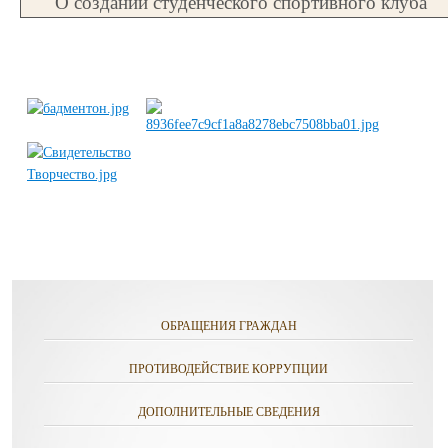
О создании студенческого спортивного клуба
ОБРАЩЕНИЯ ГРАЖДАН
ПРОТИВОДЕЙСТВИЕ КОРРУПЦИИ
ДОПОЛНИТЕЛЬНЫЕ СВЕДЕНИЯ