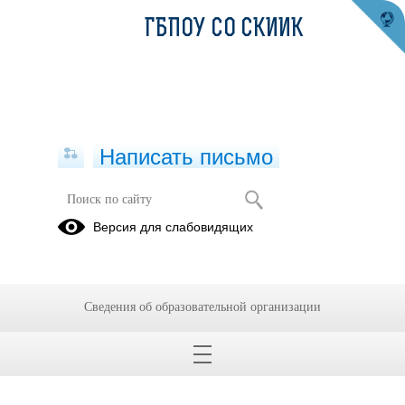
ГБПОУ СО СКИИК
Написать письмо
Версия для слабовидящих
Сведения об образовательной организации