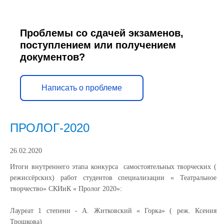
Проблемы со сдачей экзаменов,
поступлением или получением
документов?
Написать о проблеме
ПРОЛОГ-2020
26.02.2020
Итоги внутреннего этапа конкурса самостоятельных творческих (
режиссёрских) работ студентов специализации « Театральное
творчество» СКИиК « Пролог 2020»:
Лауреат 1 степени - А. Житковский « Горка» ( реж. Ксения
Трошкова)