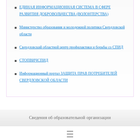
ЕДИНАЯ ИНФОРМАЦИОННАЯ СИСТЕМА В СФЕРЕ
РАЗВИТИЯ ДОБРОВОЛЬЧЕСТВА (ВОЛОНТЕРСТВА)
Министерство образования и молодежной политики Свердловской
области
Свердловский областной центр профилактики и борьбы со СПИД
СТОПВИЧСПИД
Информационный портал ЗАЩИТА ПРАВ ПОТРЕБИТЕЛЕЙ
СВЕРДЛОВСКОЙ ОБЛАСТИ
Сведения об образовательной организации