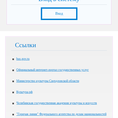
Вход
Ссылки
bus.gov.ru
Официальный интернет-портал государственных услуг
Министерство культуры Свердловской области
Культура.рф
Челябинская государственная академия культуры и искусств
"Горячая линия" Федерального агентства по делам национальностей