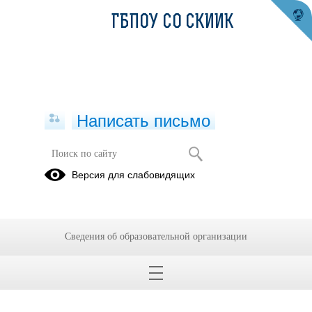
ГБПОУ СО СКИИК
Написать письмо
Версия для слабовидящих
Сведения об образовательной организации