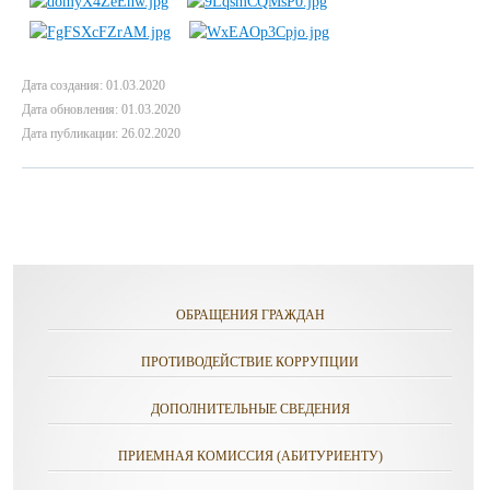
Дата создания: 01.03.2020
Дата обновления: 01.03.2020
Дата публикации: 26.02.2020
ОБРАЩЕНИЯ ГРАЖДАН
ПРОТИВОДЕЙСТВИЕ КОРРУПЦИИ
ДОПОЛНИТЕЛЬНЫЕ СВЕДЕНИЯ
ПРИЕМНАЯ КОМИССИЯ (АБИТУРИЕНТУ)