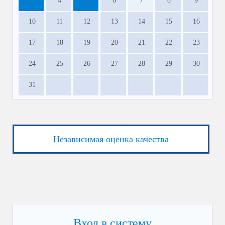
3
4
5
6
7
8
9
10
11
12
13
14
15
16
17
18
19
20
21
22
23
24
25
26
27
28
29
30
31
Независимая оценка качества
Вход в систему