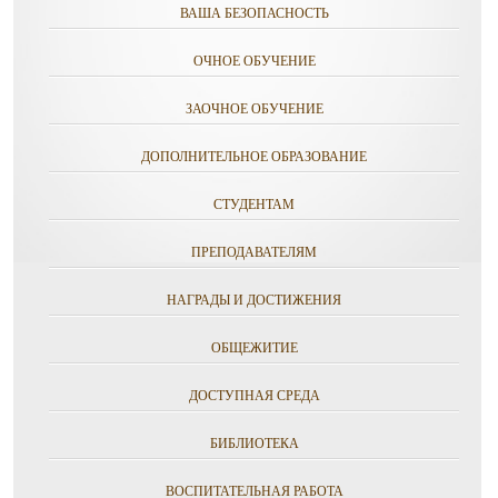
ВАША БЕЗОПАСНОСТЬ
ОЧНОЕ ОБУЧЕНИЕ
ЗАОЧНОЕ ОБУЧЕНИЕ
ДОПОЛНИТЕЛЬНОЕ ОБРАЗОВАНИЕ
СТУДЕНТАМ
ПРЕПОДАВАТЕЛЯМ
НАГРАДЫ И ДОСТИЖЕНИЯ
ОБЩЕЖИТИЕ
ДОСТУПНАЯ СРЕДА
БИБЛИОТЕКА
ВОСПИТАТЕЛЬНАЯ РАБОТА