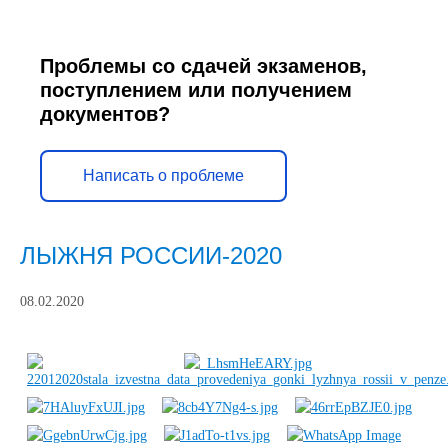
Проблемы со сдачей экзаменов,
поступлением или получением
документов?
Написать о проблеме
ЛЫЖНЯ РОССИИ-2020
08.02.2020