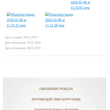
Дата создания: 09.02.2020
Дата обновления: 09.02.2020
Дата публикации: 08.02.2020
ОБРАЩЕНИЯ ГРАЖДАН
ПРОТИВОДЕЙСТВИЕ КОРРУПЦИИ