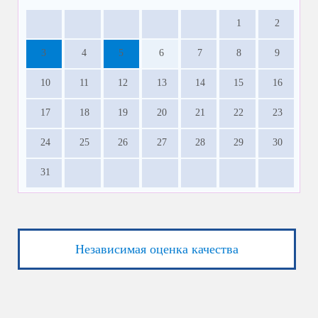
1
2
3
4
5
6
7
8
9
10
11
12
13
14
15
16
17
18
19
20
21
22
23
24
25
26
27
28
29
30
31
Независимая оценка качества