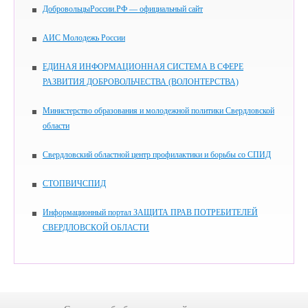
ДобровольцыРоссии.РФ — официальный сайт
АИС Молодежь России
ЕДИНАЯ ИНФОРМАЦИОННАЯ СИСТЕМА В СФЕРЕ
РАЗВИТИЯ ДОБРОВОЛЬЧЕСТВА (ВОЛОНТЕРСТВА)
Министерство образования и молодежной политики Свердловской
области
Свердловский областной центр профилактики и борьбы со СПИД
СТОПВИЧСПИД
Информационный портал ЗАЩИТА ПРАВ ПОТРЕБИТЕЛЕЙ
СВЕРДЛОВСКОЙ ОБЛАСТИ