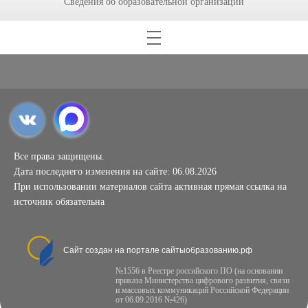
Сведения об образовательной организации
Все права защищены.
Дата последнего изменения на сайте: 06.08.2026
При использовании материалов сайта активная прямая ссылка на
источник обязательна
Сайт создан на портале сайтыобразованию.рф
№1556 в Реестре российского ПО (на основании
приказа Министерства цифрового развития, связи
и массовых коммуникаций Российской Федерации
от 06.09.2016 №426)