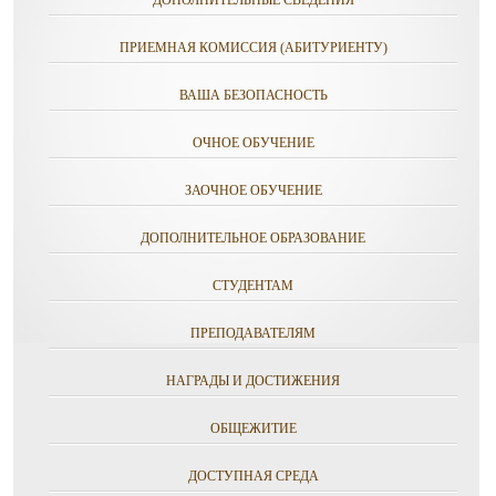
ДОПОЛНИТЕЛЬНЫЕ СВЕДЕНИЯ
ПРИЕМНАЯ КОМИССИЯ (АБИТУРИЕНТУ)
ВАША БЕЗОПАСНОСТЬ
ОЧНОЕ ОБУЧЕНИЕ
ЗАОЧНОЕ ОБУЧЕНИЕ
ДОПОЛНИТЕЛЬНОЕ ОБРАЗОВАНИЕ
СТУДЕНТАМ
ПРЕПОДАВАТЕЛЯМ
НАГРАДЫ И ДОСТИЖЕНИЯ
ОБЩЕЖИТИЕ
ДОСТУПНАЯ СРЕДА