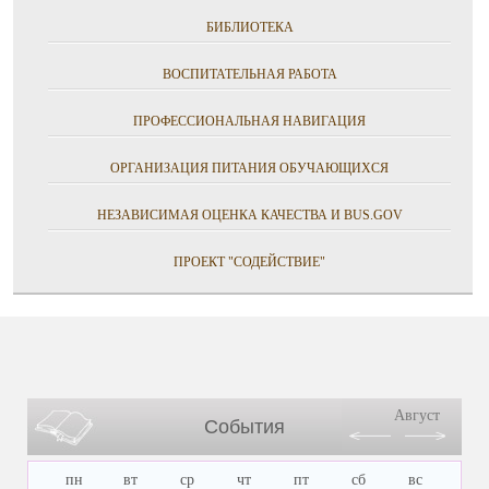
БИБЛИОТЕКА
ВОСПИТАТЕЛЬНАЯ РАБОТА
ПРОФЕССИОНАЛЬНАЯ НАВИГАЦИЯ
ОРГАНИЗАЦИЯ ПИТАНИЯ ОБУЧАЮЩИХСЯ
НЕЗАВИСИМАЯ ОЦЕНКА КАЧЕСТВА И BUS.GOV
ПРОЕКТ "СОДЕЙСТВИЕ"
Август
События
пн
вт
ср
чт
пт
сб
вс