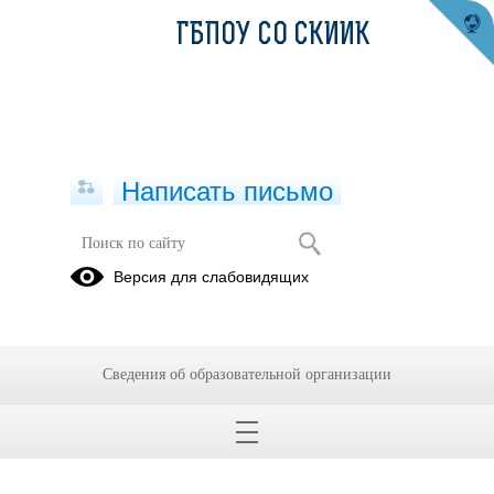
ГБПОУ СО СКИИК
Написать письмо
Версия для слабовидящих
Сведения об образовательной организации