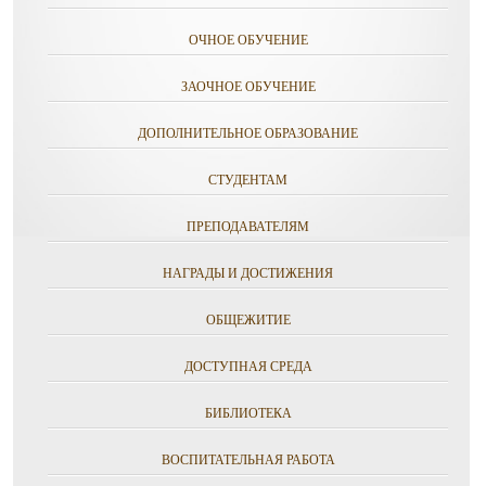
ОЧНОЕ ОБУЧЕНИЕ
ЗАОЧНОЕ ОБУЧЕНИЕ
ДОПОЛНИТЕЛЬНОЕ ОБРАЗОВАНИЕ
СТУДЕНТАМ
ПРЕПОДАВАТЕЛЯМ
НАГРАДЫ И ДОСТИЖЕНИЯ
ОБЩЕЖИТИЕ
ДОСТУПНАЯ СРЕДА
БИБЛИОТЕКА
ВОСПИТАТЕЛЬНАЯ РАБОТА