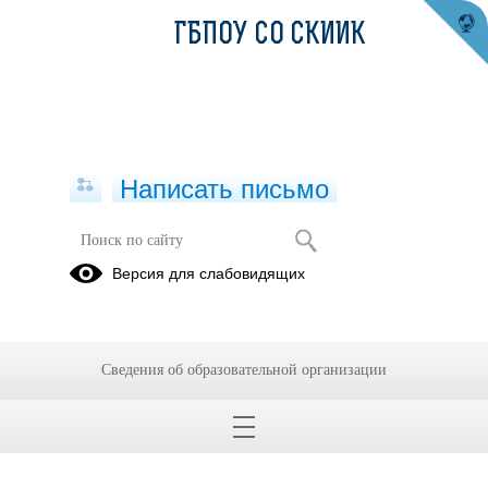
ГБПОУ СО СКИИК
Написать письмо
Версия для слабовидящих
Сведения об образовательной организации