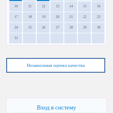
10
11
12
13
14
15
16
17
18
19
20
21
22
23
24
25
26
27
28
29
30
31
Независимая оценка качества
Вход в систему