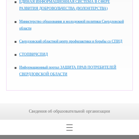
ЕДИНАЯ ИНФОРМАЦИОННАЯ СИСТЕМА В СФЕРЕ
РАЗВИТИЯ ДОБРОВОЛЬЧЕСТВА (ВОЛОНТЕРСТВА)
Министерство образования и молодежной политики Свердловской
области
Свердловский областной центр профилактики и борьбы со СПИД
СТОПВИЧСПИД
Информационный портал ЗАЩИТА ПРАВ ПОТРЕБИТЕЛЕЙ
СВЕРДЛОВСКОЙ ОБЛАСТИ
Сведения об образовательной организации