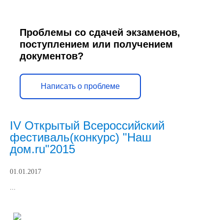
Проблемы со сдачей экзаменов,
поступлением или получением
документов?
Написать о проблеме
IV Открытый Всероссийский
фестиваль(конкурс) "Наш
дом.ru"2015
01.01.2017
...