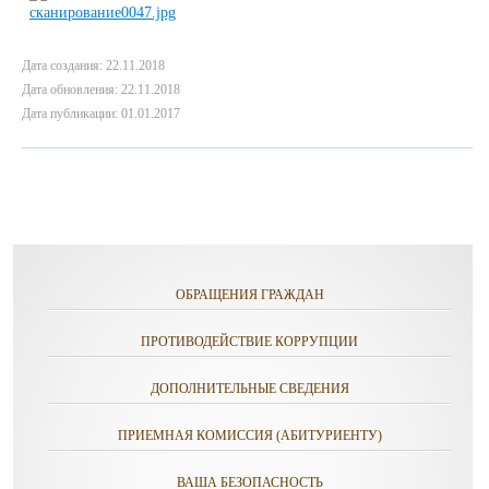
Дата создания: 22.11.2018
Дата обновления: 22.11.2018
Дата публикации: 01.01.2017
ОБРАЩЕНИЯ ГРАЖДАН
ПРОТИВОДЕЙСТВИЕ КОРРУПЦИИ
ДОПОЛНИТЕЛЬНЫЕ СВЕДЕНИЯ
ПРИЕМНАЯ КОМИССИЯ (АБИТУРИЕНТУ)
ВАША БЕЗОПАСНОСТЬ