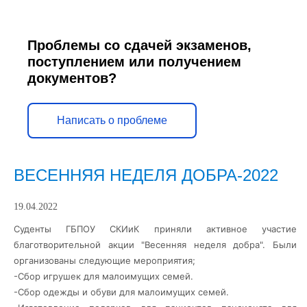
Проблемы со сдачей экзаменов,
поступлением или получением
документов?
Написать о проблеме
ВЕСЕННЯЯ НЕДЕЛЯ ДОБРА-2022
19.04.2022
Суденты ГБПОУ СКИиК приняли активное участие
благотворительной акции "Весенняя неделя добра". Были
организованы следующие мероприятия;
-Сбор игрушек для малоимущих семей.
-Сбор одежды и обуви для малоимущих семей.