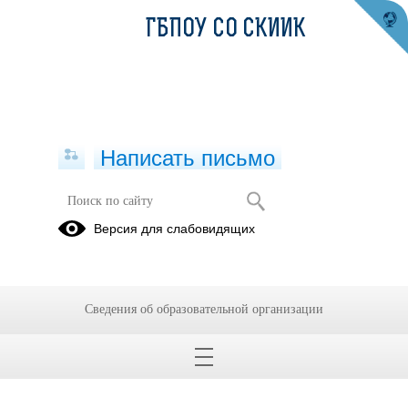
ГБПОУ СО СКИИК
Написать письмо
Версия для слабовидящих
Сведения об образовательной организации