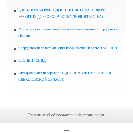
ЕДИНАЯ ИНФОРМАЦИОННАЯ СИСТЕМА В СФЕРЕ
РАЗВИТИЯ ДОБРОВОЛЬЧЕСТВА (ВОЛОНТЕРСТВА)
Министерство образования и молодежной политики Свердловской
области
Свердловский областной центр профилактики и борьбы со СПИД
СТОПВИЧСПИД
Информационный портал ЗАЩИТА ПРАВ ПОТРЕБИТЕЛЕЙ
СВЕРДЛОВСКОЙ ОБЛАСТИ
Сведения об образовательной организации