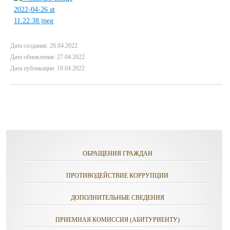
Дата создания: 26.04.2022
Дата обновления: 27.04.2022
Дата публикации: 19.04.2022
ОБРАЩЕНИЯ ГРАЖДАН
ПРОТИВОДЕЙСТВИЕ КОРРУПЦИИ
ДОПОЛНИТЕЛЬНЫЕ СВЕДЕНИЯ
ПРИЕМНАЯ КОМИССИЯ (АБИТУРИЕНТУ)