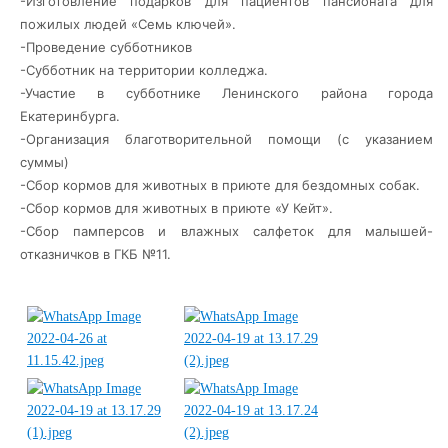
-Изготовление подарков для пациентов пансионата для
пожилых людей «Семь ключей».
-Проведение субботников
-Субботник на территории колледжа.
-Участие в субботнике Ленинского района города
Екатеринбурга.
-Организация благотворительной помощи (с указанием
суммы)
-Сбор кормов для животных в приюте для бездомных собак.
-Сбор кормов для животных в приюте «У Кейт».
-Сбор памперсов и влажных салфеток для малышей-
отказничков в ГКБ №11.