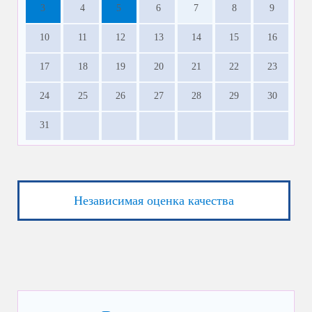
3
4
5
6
7
8
9
10
11
12
13
14
15
16
17
18
19
20
21
22
23
24
25
26
27
28
29
30
31
Независимая оценка качества