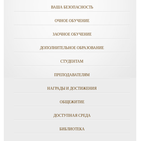
ВАША БЕЗОПАСНОСТЬ
ОЧНОЕ ОБУЧЕНИЕ
ЗАОЧНОЕ ОБУЧЕНИЕ
ДОПОЛНИТЕЛЬНОЕ ОБРАЗОВАНИЕ
СТУДЕНТАМ
ПРЕПОДАВАТЕЛЯМ
НАГРАДЫ И ДОСТИЖЕНИЯ
ОБЩЕЖИТИЕ
ДОСТУПНАЯ СРЕДА
БИБЛИОТЕКА