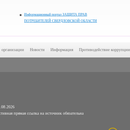
Информационный портал ЗАЩИТА ПРАВ
ПОТРЕБИТЕЛЕЙ СВЕРДЛОВСКОЙ ОБЛАСТИ
й организации
Новости
Информация
Противодействие коррупции
.08.2026
тивная прямая ссылка на источник обязательна