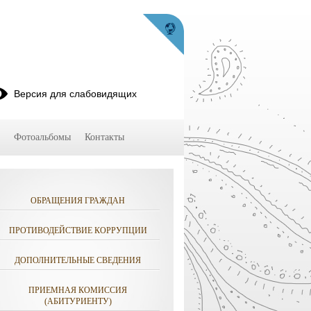
Версия для слабовидящих
Фотоальбомы
Контакты
ОБРАЩЕНИЯ ГРАЖДАН
ПРОТИВОДЕЙСТВИЕ КОРРУПЦИИ
ДОПОЛНИТЕЛЬНЫЕ СВЕДЕНИЯ
ПРИЕМНАЯ КОМИССИЯ
(АБИТУРИЕНТУ)