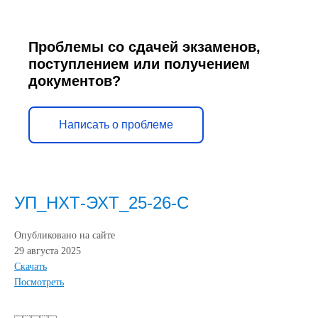
Проблемы со сдачей экзаменов,
поступлением или получением
документов?
Написать о проблеме
УП_НХТ-ЭХТ_25-26-С
Опубликовано на сайте
29 августа 2025
Скачать
Посмотреть