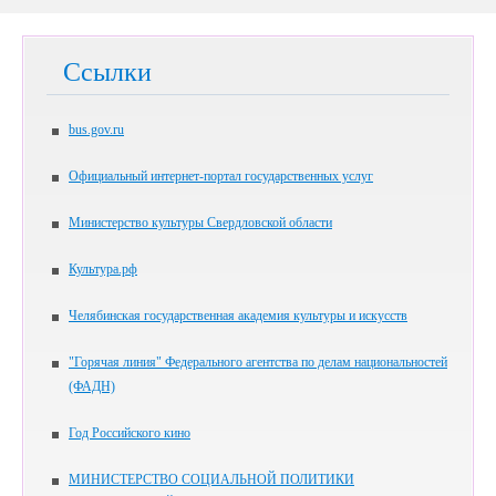
Ссылки
bus.gov.ru
Официальный интернет-портал государственных услуг
Министерство культуры Свердловской области
Культура.рф
Челябинская государственная академия культуры и искусств
"Горячая линия" Федерального агентства по делам национальностей
(ФАДН)
Год Российского кино
МИНИСТЕРСТВО СОЦИАЛЬНОЙ ПОЛИТИКИ