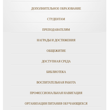
ДОПОЛНИТЕЛЬНОЕ ОБРАЗОВАНИЕ
СТУДЕНТАМ
ПРЕПОДАВАТЕЛЯМ
НАГРАДЫ И ДОСТИЖЕНИЯ
ОБЩЕЖИТИЕ
ДОСТУПНАЯ СРЕДА
БИБЛИОТЕКА
ВОСПИТАТЕЛЬНАЯ РАБОТА
ПРОФЕССИОНАЛЬНАЯ НАВИГАЦИЯ
ОРГАНИЗАЦИЯ ПИТАНИЯ ОБУЧАЮЩИХСЯ