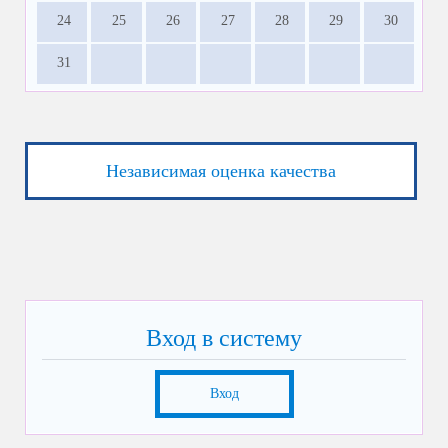
24
25
26
27
28
29
30
31
Независимая оценка качества
Вход в систему
Вход