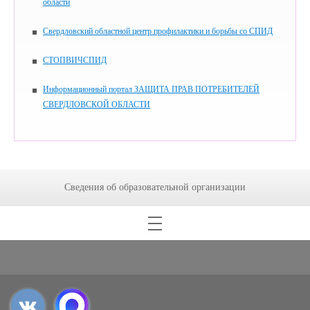
области
Свердловский областной центр профилактики и борьбы со СПИД
СТОПВИЧСПИД
Информационный портал ЗАЩИТА ПРАВ ПОТРЕБИТЕЛЕЙ
СВЕРДЛОВСКОЙ ОБЛАСТИ
Сведения об образовательной организации