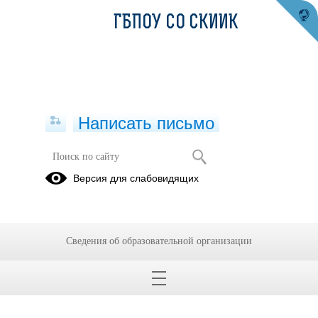
ГБПОУ СО СКИИК
Написать письмо
Версия для слабовидящих
Сведения об образовательной организации