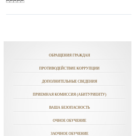
ОБРАЩЕНИЯ ГРАЖДАН
ПРОТИВОДЕЙСТВИЕ КОРРУПЦИИ
ДОПОЛНИТЕЛЬНЫЕ СВЕДЕНИЯ
ПРИЕМНАЯ КОМИССИЯ (АБИТУРИЕНТУ)
ВАША БЕЗОПАСНОСТЬ
ОЧНОЕ ОБУЧЕНИЕ
ЗАОЧНОЕ ОБУЧЕНИЕ