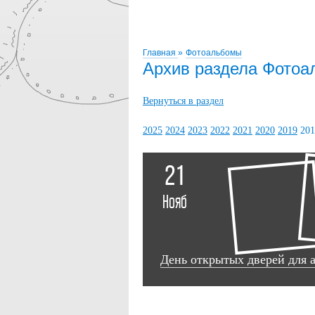
Главная
»
Фотоальбомы
Архив раздела Фото
Вернуться в раздел
2025
2024
2023
2022
2021
2020
2019
201
21
Нояб
День открытых дверей для 