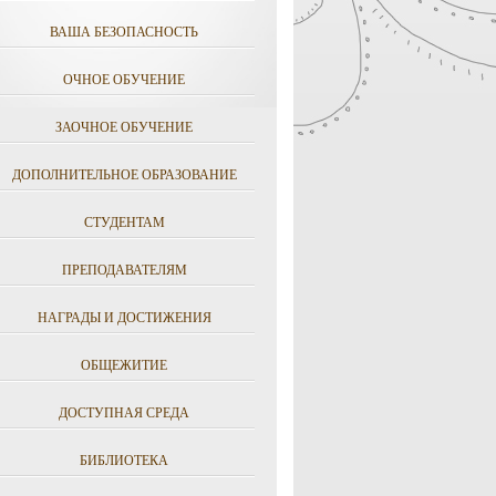
ВАША БЕЗОПАСНОСТЬ
ОЧНОЕ ОБУЧЕНИЕ
ЗАОЧНОЕ ОБУЧЕНИЕ
ДОПОЛНИТЕЛЬНОЕ ОБРАЗОВАНИЕ
СТУДЕНТАМ
ПРЕПОДАВАТЕЛЯМ
НАГРАДЫ И ДОСТИЖЕНИЯ
ОБЩЕЖИТИЕ
ДОСТУПНАЯ СРЕДА
БИБЛИОТЕКА