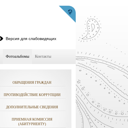
Версия для слабовидящих
Фотоальбомы
Контакты
ОБРАЩЕНИЯ ГРАЖДАН
ПРОТИВОДЕЙСТВИЕ КОРРУПЦИИ
ДОПОЛНИТЕЛЬНЫЕ СВЕДЕНИЯ
ПРИЕМНАЯ КОМИССИЯ
(АБИТУРИЕНТУ)