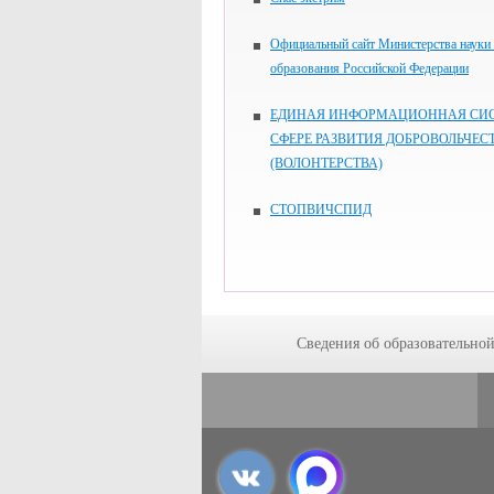
Официальный сайт Министерства науки
образования Российской Федерации
ЕДИНАЯ ИНФОРМАЦИОННАЯ СИС
СФЕРЕ РАЗВИТИЯ ДОБРОВОЛЬЧЕС
(ВОЛОНТЕРСТВА)
СТОПВИЧСПИД
Сведения об образовательно