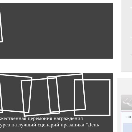
пн
жественная церемония награждения
курса на лучший сценарий праздника "День