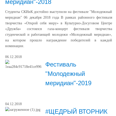
меридиан"-2018
Студенты СКИиК достойно выступили на фестивале "Молодежный
меридиан" 06 декабря 2018 года В рамках районного фестиваля
творчества «Открой себя миру» в Культурно-Досуговом Центре
«Дружба» состоялся гала-концерт фестиваля творчества
студенческой и работающей молодежи «Молодежный меридиан»,
на котором прошло награждение победителей в каждой
номинации.
06.12.2018
Фестиваль
"Молодежный
меридиан"-2019
04.12.2018
#ЩЕДРЫЙ ВТОРНИК