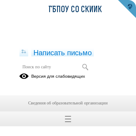
ГБПОУ СО СКИИК
Написать письмо
Версия для слабовидящих
Сведения об образовательной организации