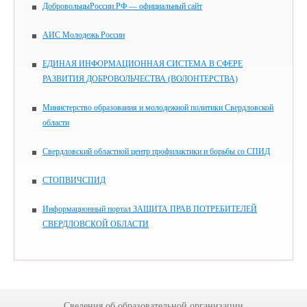
ДобровольцыРоссии.РФ — официальный сайт
АИС Молодежь России
ЕДИНАЯ ИНФОРМАЦИОННАЯ СИСТЕМА В СФЕРЕ
РАЗВИТИЯ ДОБРОВОЛЬЧЕСТВА (ВОЛОНТЕРСТВА)
Министерство образования и молодежной политики Свердловской
области
Свердловский областной центр профилактики и борьбы со СПИД
СТОПВИЧСПИД
Информационный портал ЗАЩИТА ПРАВ ПОТРЕБИТЕЛЕЙ
СВЕРДЛОВСКОЙ ОБЛАСТИ
Сведения об образовательной организации