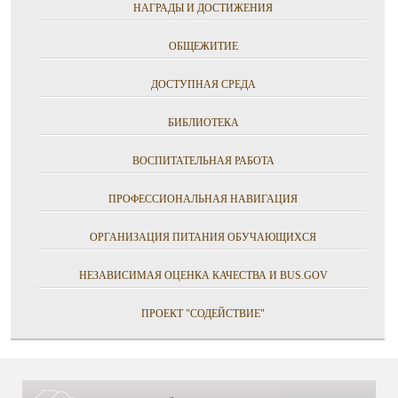
НАГРАДЫ И ДОСТИЖЕНИЯ
ОБЩЕЖИТИЕ
ДОСТУПНАЯ СРЕДА
БИБЛИОТЕКА
ВОСПИТАТЕЛЬНАЯ РАБОТА
ПРОФЕССИОНАЛЬНАЯ НАВИГАЦИЯ
ОРГАНИЗАЦИЯ ПИТАНИЯ ОБУЧАЮЩИХСЯ
НЕЗАВИСИМАЯ ОЦЕНКА КАЧЕСТВА И BUS.GOV
ПРОЕКТ "СОДЕЙСТВИЕ"