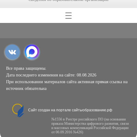
Все права защищены.
Дата последнего изменения на сайте: 08.08.2026
При использовании материалов сайта активная прямая ссылка на
источник обязательна
Сайт создан на портале сайтыобразованию.рф
№1556 в Реестре российского ПО (на основании
приказа Министерства цифрового развития, связи
и массовых коммуникаций Российской Федерации
от 06.09.2016 №426)