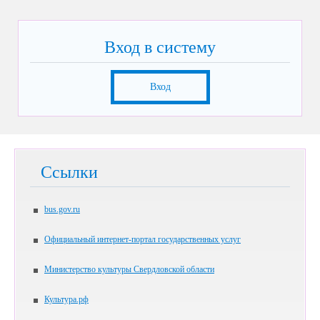
Вход в систему
Вход
Ссылки
bus.gov.ru
Официальный интернет-портал государственных услуг
Министерство культуры Свердловской области
Культура.рф