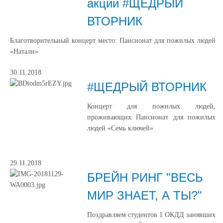
акции #ЩЕДРЫЙ
ВТОРНИК
Благотворительный концерт место: Пансионат для пожилых людей
«Натали»
30.11.2018
#ЩЕДРЫЙ ВТОРНИК
Концерт для пожилых людей,
проживающих Пансионат для пожилых
людей «Семь ключей»
29.11.2018
БРЕЙН РИНГ "ВЕСЬ
МИР ЗНАЕТ, А ТЫ?"
Поздравляем студентов 1 ОКДД занявших