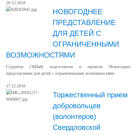
20.12.2018
НОВОГОДНЕЕ
ПРЕДСТАВЛЕНИЕ
ДЛЯ ДЕТЕЙ С
ОГРАНИЧЕННЫМИ
ВОЗМОЖНОСТЯМИ
Студенты СКИиК подготовили и провели Новогоднее
представление для детей с ограниченными возможностями
17.12.2018
Торжественный прием
добровольцев
(волонтеров)
Свердловской