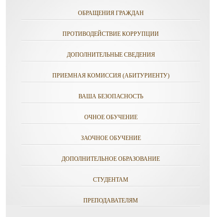
ОБРАЩЕНИЯ ГРАЖДАН
ПРОТИВОДЕЙСТВИЕ КОРРУПЦИИ
ДОПОЛНИТЕЛЬНЫЕ СВЕДЕНИЯ
ПРИЕМНАЯ КОМИССИЯ (АБИТУРИЕНТУ)
ВАША БЕЗОПАСНОСТЬ
ОЧНОЕ ОБУЧЕНИЕ
ЗАОЧНОЕ ОБУЧЕНИЕ
ДОПОЛНИТЕЛЬНОЕ ОБРАЗОВАНИЕ
СТУДЕНТАМ
ПРЕПОДАВАТЕЛЯМ