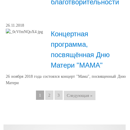
благотворительности
26.11.2018
Концертная
программа,
посвящённая Дню
Матери "МАМА"
26 ноября 2018 года состоялся концерт "Мама", посвященный Дню
Матери
1
2
3
Следующая »