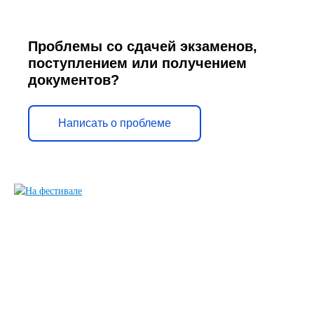
Проблемы со сдачей экзаменов,
поступлением или получением
документов?
Написать о проблеме