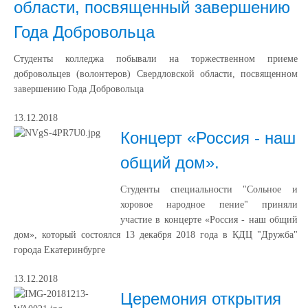
области, посвященный завершению
Года Добровольца
Студенты колледжа побывали на торжественном приеме
добровольцев (волонтеров) Свердловской области, посвященном
завершению Года Добровольца
13.12.2018
Концерт «Россия - наш
общий дом».
Студенты специальности "Сольное и
хоровое народное пение" приняли
участие в концерте «Россия - наш общий
дом», который состоялся 13 декабря 2018 года в КДЦ "Дружба"
города Екатеринбурге
13.12.2018
Церемония открытия