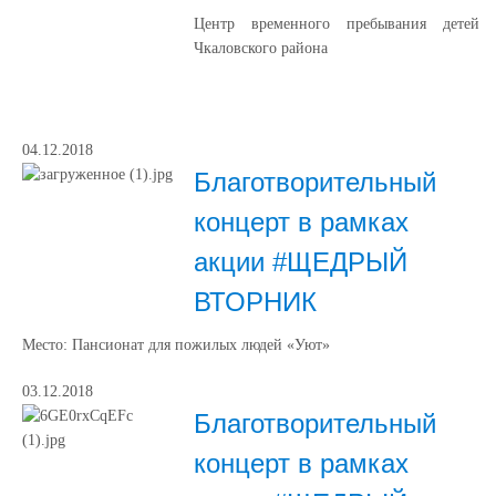
Центр временного пребывания детей
Чкаловского района
04.12.2018
Благотворительный
концерт в рамках
акции #ЩЕДРЫЙ
ВТОРНИК
Место: Пансионат для пожилых людей «Уют»
03.12.2018
Благотворительный
концерт в рамках