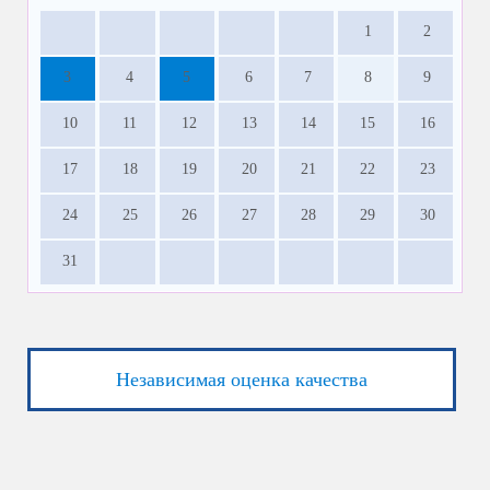
1
2
3
4
5
6
7
8
9
10
11
12
13
14
15
16
17
18
19
20
21
22
23
24
25
26
27
28
29
30
31
Независимая оценка качества