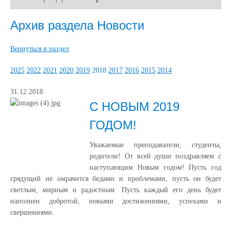
Архив раздела Новости
Вернуться в раздел
2025
2022
2021
2020
2019
2018
2017
2016
2015
2014
31.12.2018
С НОВЫМ 2019
ГОДОМ!
Уважаемые преподаватели, студенты,
родители! От всей души поздравляем с
наступающим Новым годом! Пусть год
грядущий не омрачится бедами и проблемами, пусть он будет
светлым, мирным и радостным. Пусть каждый его день будет
наполнен добротой, новыми достижениями, успехами и
свершениями.