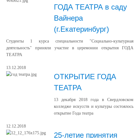
ГОДА ТЕАТРА в саду
Вайнера
(г.Екатеринбург)
Студенты 1 курса специальности "Социально-культурная
деятельность" приняли участие в церемонии открытия ГОДА
ТЕАТРА
13.12.2018
ОТКРЫТИЕ ГОДА
ТЕАТРА
13 декабря 2018 года в Свердловском
колледже искусств и культуры состоялось
открытие Года театра
12.12.2018
25-летие принятия