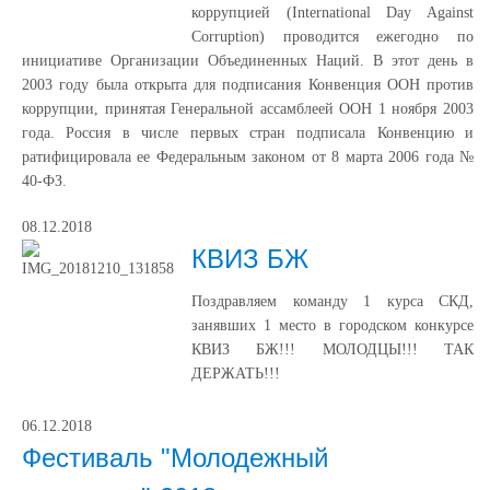
коррупцией (International Day Against
Corruption) проводится ежегодно по
инициативе Организации Объединенных Наций. В этот день в
2003 году была открыта для подписания Конвенция ООН против
коррупции, принятая Генеральной ассамблеей ООН 1 ноября 2003
года. Россия в числе первых стран подписала Конвенцию и
ратифицировала ее Федеральным законом от 8 марта 2006 года №
40-ФЗ.
08.12.2018
КВИЗ БЖ
Поздравляем команду 1 курса СКД,
занявших 1 место в городском конкурсе
КВИЗ БЖ!!! МОЛОДЦЫ!!! ТАК
ДЕРЖАТЬ!!!
06.12.2018
Фестиваль "Молодежный