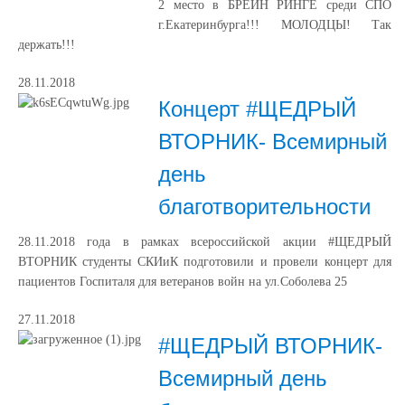
2 место в БРЕЙН РИНГЕ среди СПО
г.Екатеринбурга!!! МОЛОДЦЫ! Так
держать!!!
28.11.2018
Концерт #ЩЕДРЫЙ
ВТОРНИК- Всемирный
день
благотворительности
28.11.2018 года в рамках всероссийской акции #ЩЕДРЫЙ
ВТОРНИК студенты СКИиК подготовили и провели концерт для
пациентов Госпиталя для ветеранов войн на ул.Соболева 25
27.11.2018
#ЩЕДРЫЙ ВТОРНИК-
Всемирный день