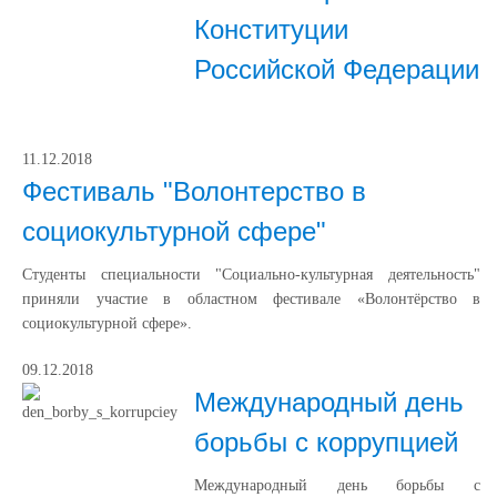
Конституции
Российской Федерации
11.12.2018
Фестиваль "Волонтерство в
социокультурной сфере"
Студенты специальности "Социально-культурная деятельность"
приняли участие в областном фестивале «Волонтёрство в
социокультурной сфере».
09.12.2018
Международный день
борьбы с коррупцией
Международный день борьбы с