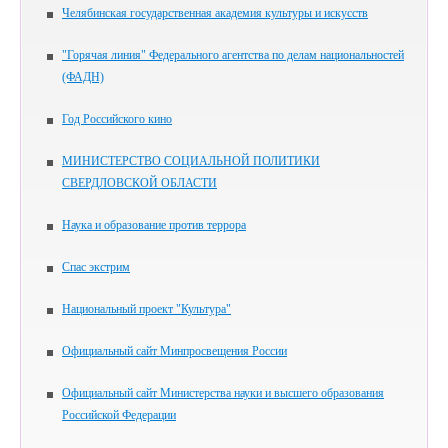
Челябинская государственная академия культуры и искусств
"Горячая линия" Федерального агентства по делам национальностей
(ФАДН)
Год Российского кино
МИНИСТЕРСТВО СОЦИАЛЬНОЙ ПОЛИТИКИ
СВЕРДЛОВСКОЙ ОБЛАСТИ
Наука и образование против террора
Спас экстрим
Национальный проект "Культура"
Официальный сайт Минпросвещения России
Официальный сайт Министерства науки и высшего образования
Российской Федерации